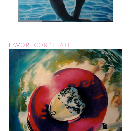
LAVORI CORRELATI