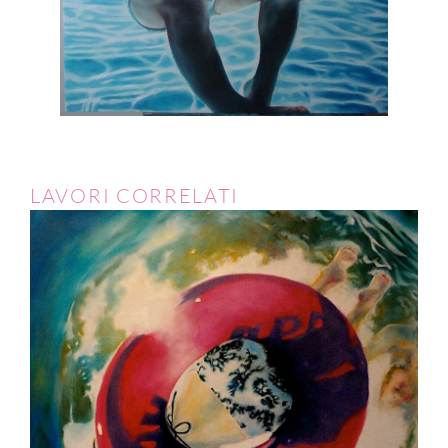
LAVORI CORRELATI