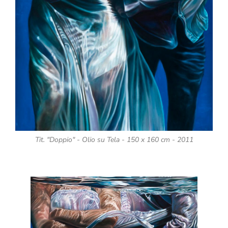
Tit. "Doppio" - Olio su Tela - 150 x 160 cm - 2011