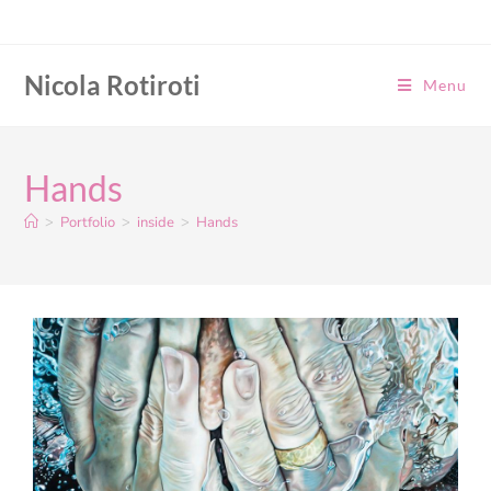
Nicola Rotiroti
Menu
Hands
>
Portfolio
>
inside
>
Hands