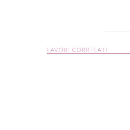
LAVORI CORRELATI