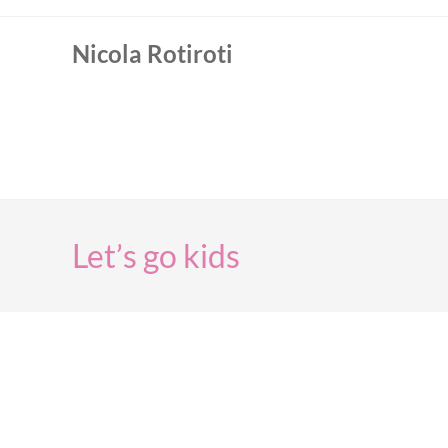
Nicola Rotiroti
Let’s go kids