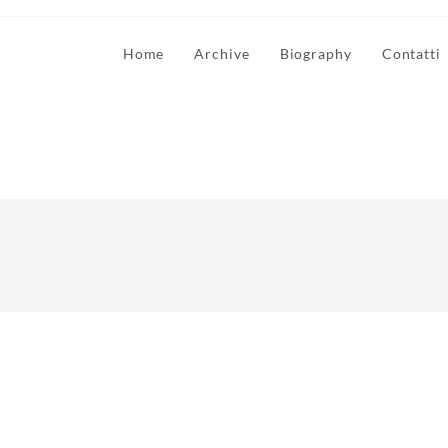
Home
Archive
Biography
Contatti