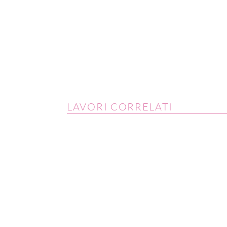
LAVORI CORRELATI