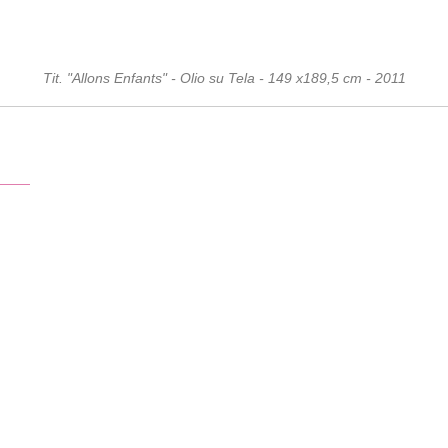
Tit. "Allons Enfants" - Olio su Tela - 149 x189,5 cm - 2011