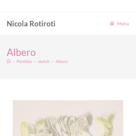
Nicola Rotiroti
Menu
Albero
>
Portfolio
>
sketch
>
Albero