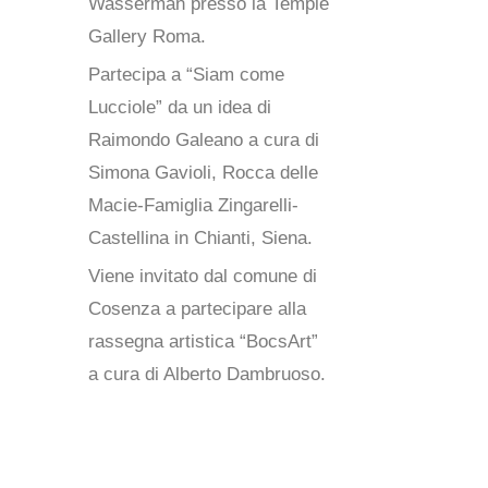
Wasserman presso la Temple
Gallery Roma.
Partecipa a “Siam come
Lucciole” da un idea di
Raimondo Galeano a cura di
Simona Gavioli, Rocca delle
Macie-Famiglia Zingarelli-
Castellina in Chianti, Siena.
Viene invitato dal comune di
Cosenza a partecipare alla
rassegna artistica “BocsArt”
a cura di Alberto Dambruoso.