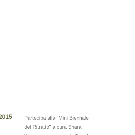
2015
Partecipa alla “Mini Biennale
del Ritratto” a cura Shara