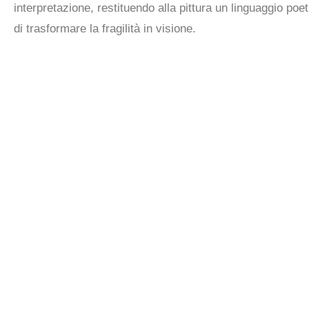
interpretazione, restituendo alla pittura un linguaggio p
di trasformare la fragilità in visione.