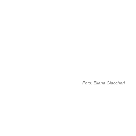
Foto: Eliana Giaccheri