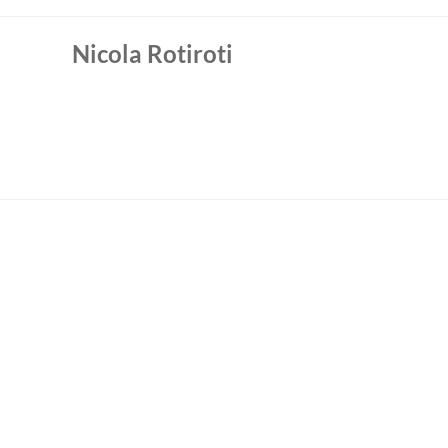
Nicola Rotiroti