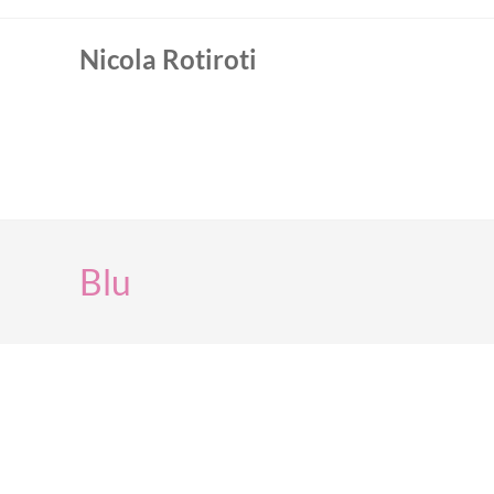
Nicola Rotiroti
Blu