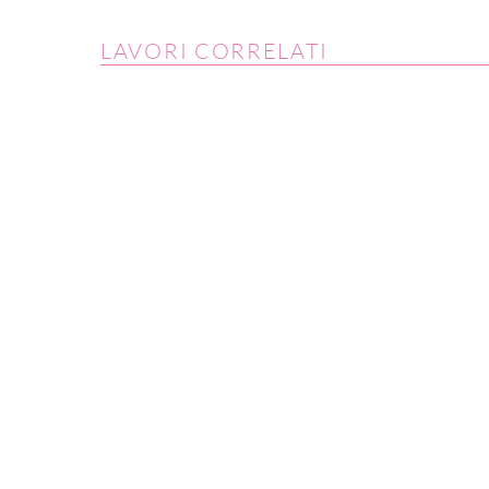
LAVORI CORRELATI