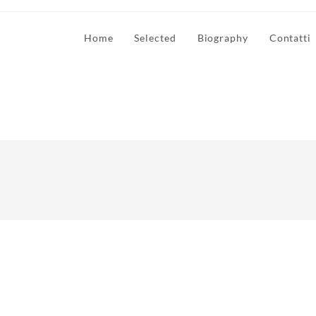
Home
Selected
Biography
Contatti