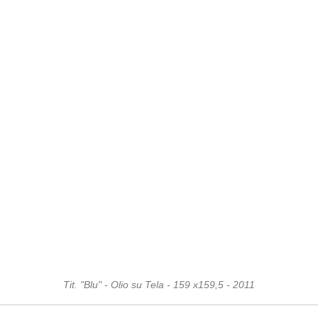
Tit. "Blu" - Olio su Tela - 159 x159,5 - 2011