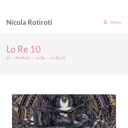
Nicola Rotiroti
Menu
Lo Re 10
>
Portfolio
>
Lo Re
>
Lo Re 10