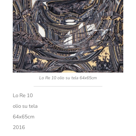
Lo Re 10 olio su tela 64x65cm
Lo Re 10
olio su tela
64x65cm
2016